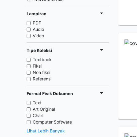
Lampiran
PDF
Audio
Video
Tipe Koleksi
Textbook
Fiksi
Non fiksi
Referensi
Format Fisik Dokumen
Text
Art Original
Chart
Computer Software
Lihat Lebih Banyak