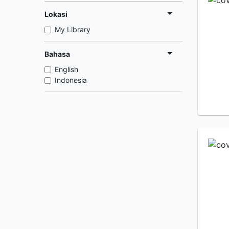
Lokasi
My Library
Bahasa
English
Indonesia