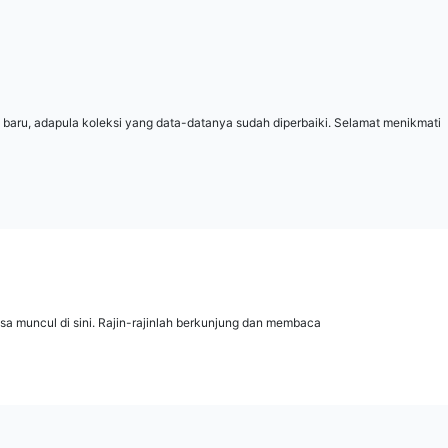
 baru, adapula koleksi yang data-datanya sudah diperbaiki. Selamat menikmati
isa muncul di sini. Rajin-rajinlah berkunjung dan membaca