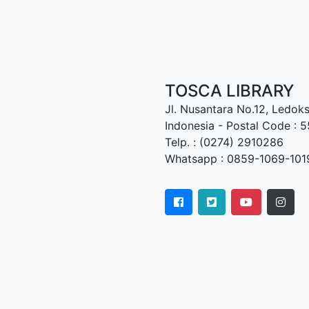
TOSCA LIBRARY
Jl. Nusantara No.12, Ledoks
Indonesia - Postal Code : 
Telp. :
(0274) 2910286
Whatsapp :
0859-1069-101