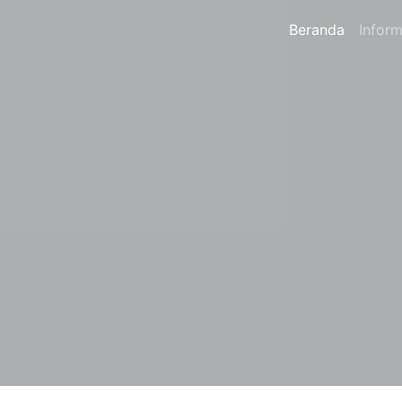
Beranda
Inform