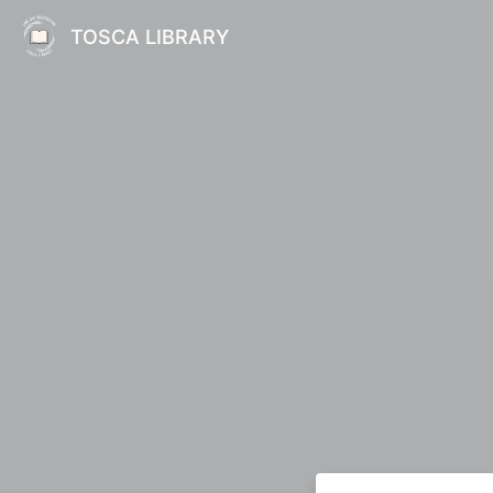
TOSCA LIBRARY