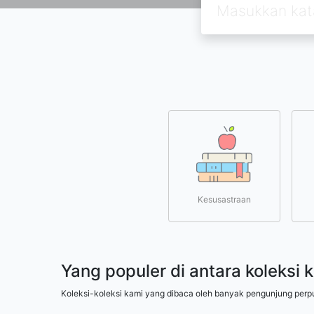
Kesusastraan
Yang populer di antara koleksi 
Koleksi-koleksi kami yang dibaca oleh banyak pengunjung perp