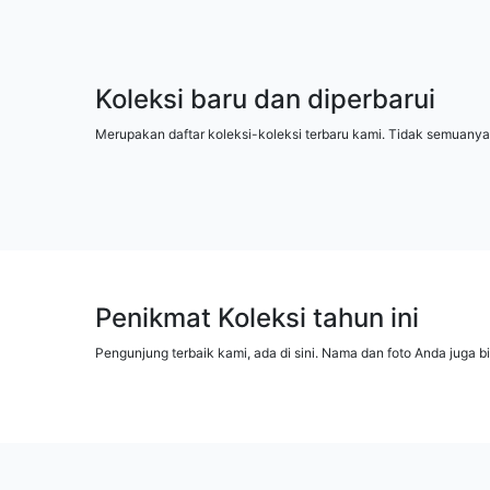
Koleksi baru dan diperbarui
Merupakan daftar koleksi-koleksi terbaru kami. Tidak semuanya
Penikmat Koleksi tahun ini
Pengunjung terbaik kami, ada di sini. Nama dan foto Anda juga b